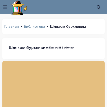
Главная
Библиотека
Шляхом бурхливим
Шляхом бурхливим
Григорій Бабенко