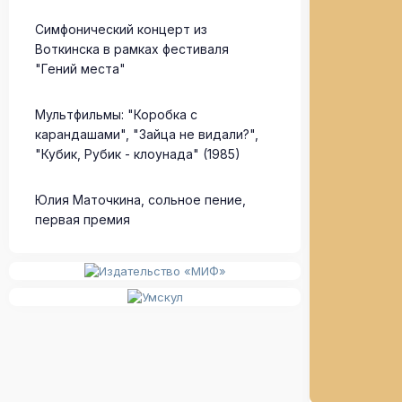
Симфонический концерт из
Воткинска в рамках фестиваля
"Гений места"
Мультфильмы: "Коробка с
карандашами", "Зайца не видали?",
"Кубик, Рубик - клоунада" (1985)
Юлия Маточкина, сольное пение,
первая премия