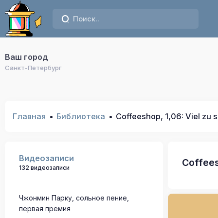
Ваш город
Санкт-Петербург
Главная
Библиотека
Coffeeshop, 1,06: Viel zu 
Видеозаписи
Coffees
132 видеозаписи
Чжонмин Парку, сольное пение,
первая премия