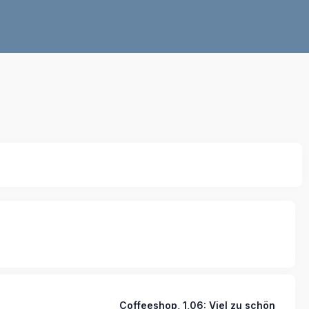
Coffeeshop, 1,06: Viel zu schön