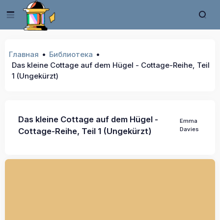
Главная
Библиотека
Das kleine Cottage auf dem Hügel - Cottage-Reihe, Teil
1 (Ungekürzt)
Das kleine Cottage auf dem Hügel -
Emma
Davies
Cottage-Reihe, Teil 1 (Ungekürzt)