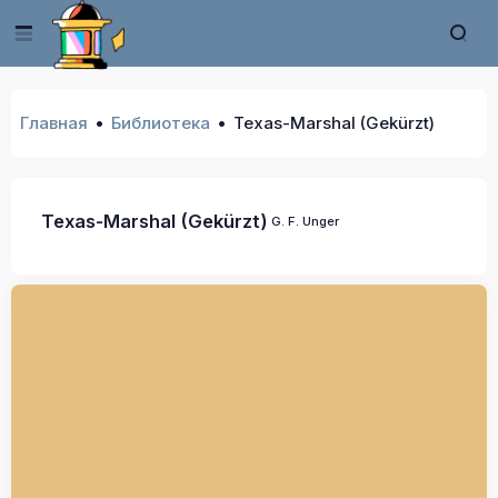
Главная
Библиотека
Texas-Marshal (Gekürzt)
Texas-Marshal (Gekürzt)
G. F. Unger