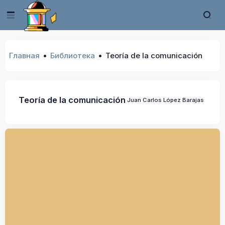
Главная
Библиотека
Teoría de la comunicación
Teoría de la comunicación
Juan Carlos López Barajas