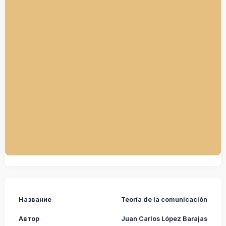
Название
Teoría de la comunicación
Автор
Juan Carlos López Barajas