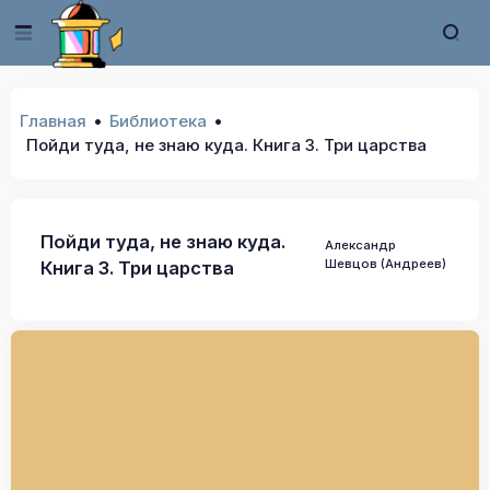
Главная
Библиотека
Пойди туда, не знаю куда. Книга 3. Три царства
Пойди туда, не знаю куда.
Александр
Шевцов (Андреев)
Книга 3. Три царства