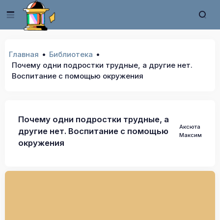
Главная
Библиотека
Почему одни подростки трудные, а другие нет.
Воспитание с помощью окружения
Почему одни подростки трудные, а
Аксюта
другие нет. Воспитание с помощью
Максим
окружения