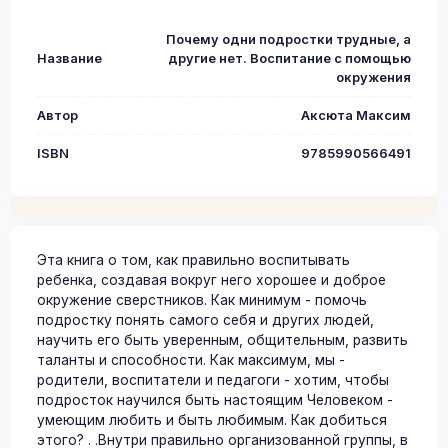
Почему одни подростки трудные, а
Название
другие нет. Воспитание с помощью
окружения
Автор
Аксюта Максим
ISBN
9785990566491
Эта книга о том, как правильно воспитывать
ребенка, создавая вокруг него хорошее и доброе
окружение сверстников. Как минимум - помочь
подростку понять самого себя и других людей,
научить его быть уверенным, общительным, развить
таланты и способности. Как максимум, мы -
родители, воспитатели и педагоги - хотим, чтобы
подросток научился быть настоящим Человеком -
умеющим любить и быть любимым. Как добиться
этого? . .Внутри правильно организованной группы, в