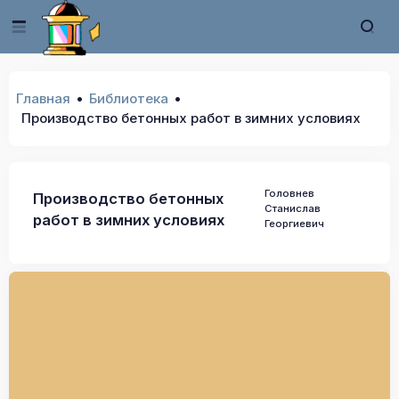
Главная
Библиотека
Производство бетонных работ в зимних условиях
Головнев
Производство бетонных
Станислав
работ в зимних условиях
Георгиевич