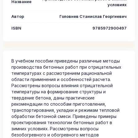
Название
условиях
Автор
Головнев Станислав Георгиевич
ISBN
9785972900497
В учебном пособии приведены различные методы
производства бетонных работ при отрицательных
температурах с рассмотрением рациональной
области применения и особенностей расчета.
Рассмотрены вопросы влияния отрицательной
температуры на формирование структуры и
твердение бетона, даны практические
рекомендации по способам приготовления,
транспортирования, укладки и режимам тепловой
обработки бетонной смеси. Приведены примеры
проектирования технологии бетонных работ в
зимних условиях. Рассмотрены вопросы
безобогревного и обогревного методов