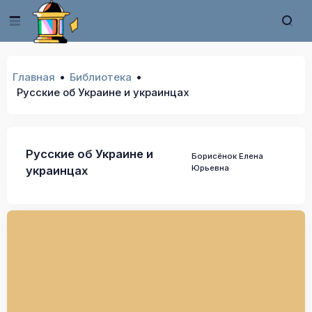
Главная
Библиотека
Русские об Украине и украинцах
Русские об Украине и
Борисёнок Елена
Юрьевна
украинцах