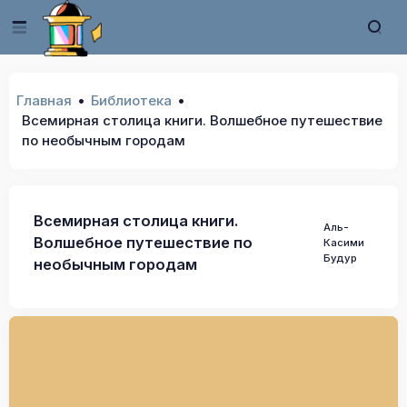
Главная
Библиотека
Всемирная столица книги. Волшебное путешествие
по необычным городам
Всемирная столица книги.
Аль-
Волшебное путешествие по
Касими
Будур
необычным городам