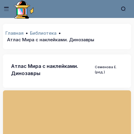
Главная
Библиотека
Атлас Мира с наклейками. Динозавры
Атлас Мира с наклейками.
Семенова Е.
(ред.)
Динозавры