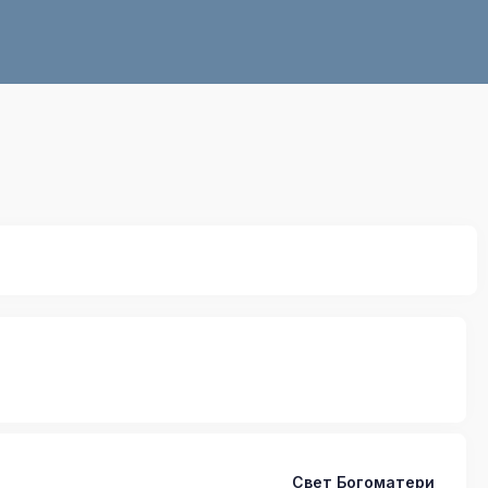
Свет Богоматери