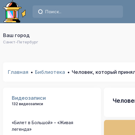
Ваш город
Санкт-Петербург
Главная
Библиотека
Человек, который принял
Видеозаписи
Челове
132 видеозаписи
«Билет в Большой» – «Живая
легенда»