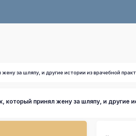
 жену за шляпу, и другие истории из врачебной прак
к, который принял жену за шляпу, и другие 