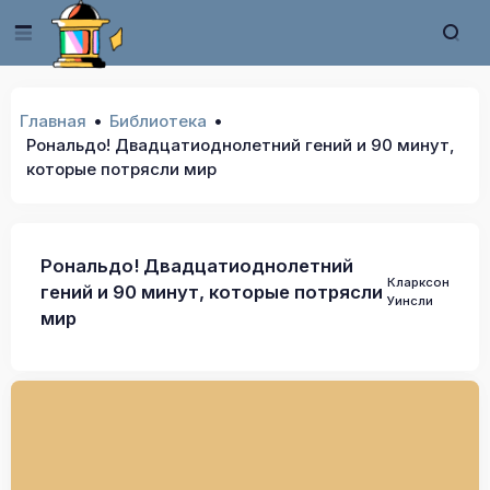
Главная
Библиотека
Рональдо! Двадцатиоднолетний гений и 90 минут,
которые потрясли мир
Рональдо! Двадцатиоднолетний
Кларксон
гений и 90 минут, которые потрясли
Уинсли
мир