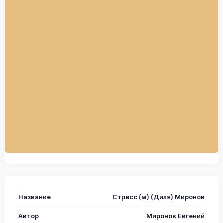
Название
Стресс (м) (Диля) Миронов
Автор
Миронов Евгений