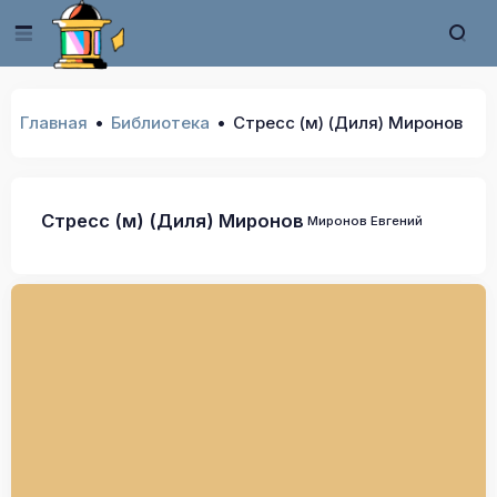
Главная
Библиотека
Стресс (м) (Диля) Миронов
Стресс (м) (Диля) Миронов
Миронов Евгений