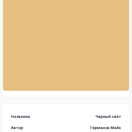
Название
Черный свет
Автор
Германов Майк