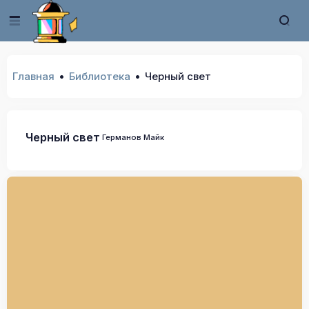
Главная
Библиотека
Черный свет
Черный свет
Германов Майк