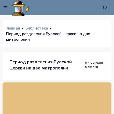
Главная
Библиотека
Период разделения Русской Церкви на две
митрополии
Период разделения Русской
Митрополит
Макарий
Церкви на две митрополии