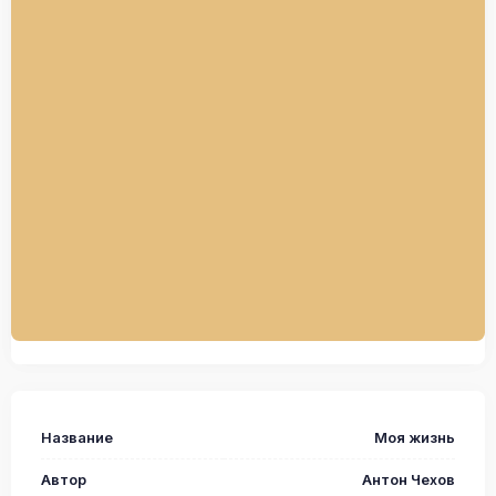
Название
Моя жизнь
Автор
Антон Чехов