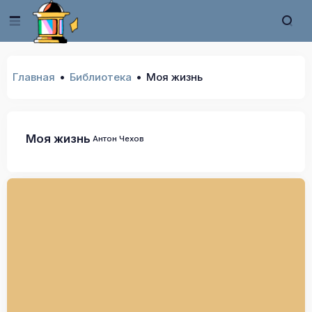
Главная
Библиотека
Моя жизнь
Моя жизнь
Антон Чехов