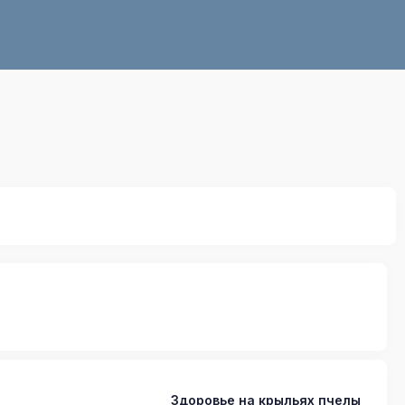
Здоровье на крыльях пчелы