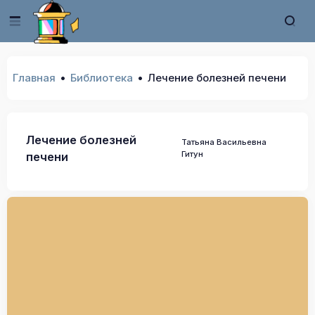
Главная
Библиотека
Лечение болезней печени
Лечение болезней
Татьяна Васильевна
Гитун
печени