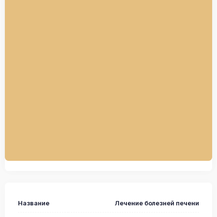
Название
Лечение болезней печени