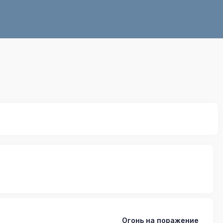
Огонь на поражение