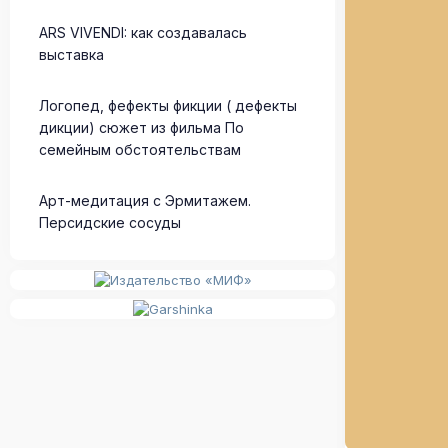
ARS VIVENDI: как создавалась
выставка
Логопед, фефекты фикции ( дефекты
дикции) сюжет из фильма По
семейным обстоятельствам
Арт-медитация с Эрмитажем.
Персидские сосуды