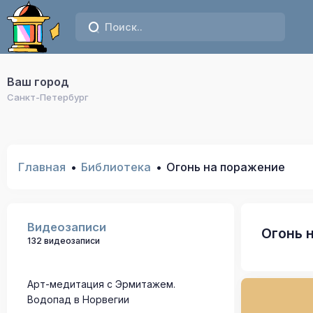
Ваш город
Санкт-Петербург
Главная
Библиотека
Огонь на поражение
Видеозаписи
Огонь 
132 видеозаписи
Арт-медитация с Эрмитажем.
Водопад в Норвегии