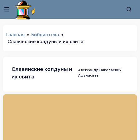
Главная
Библиотека
Славянские колдуны и их свита
Славянские колдуны и
Александр Николаевич
Афанасьев
их свита