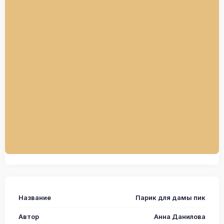
Название
Парик для дамы пик
Автор
Анна Данилова