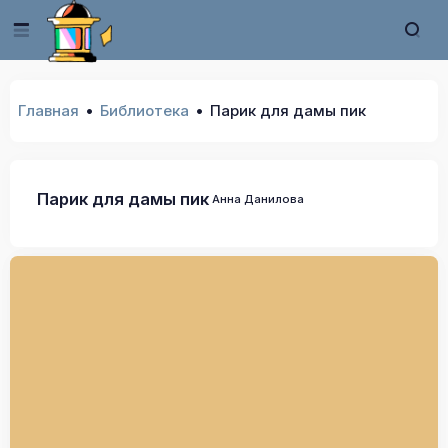
Главная
Библиотека
Парик для дамы пик
Парик для дамы пик
Анна Данилова