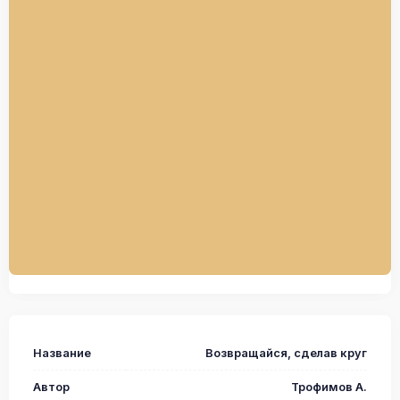
Название
Возвращайся, сделав круг
Автор
Трофимов А.