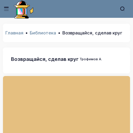
Главная
Библиотека
Возвращайся, сделав круг
Возвращайся, сделав круг
Трофимов А.