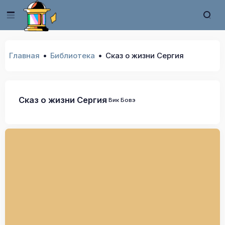
Главная
Библиотека
Сказ о жизни Сергия
Сказ о жизни Сергия
Вик Бовэ