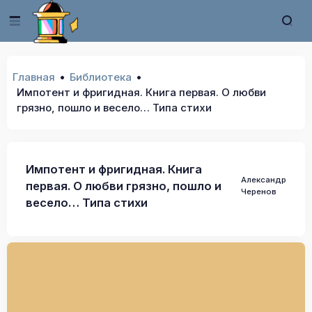
Главная
Библиотека
Импотент и фригидная. Книга первая. О любви
грязно, пошло и весело… Типа стихи
Импотент и фригидная. Книга
Александр
первая. О любви грязно, пошло и
Черенов
весело… Типа стихи