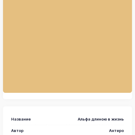
Название
Альфа длиною в жизнь
Автор
Антеро