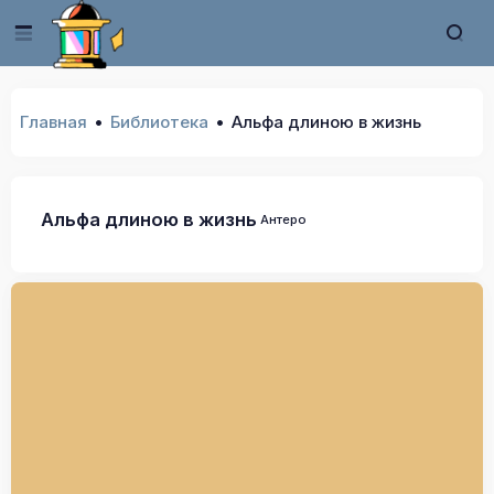
Главная
Библиотека
Альфа длиною в жизнь
Альфа длиною в жизнь
Антеро