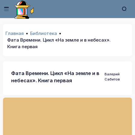
Главная
Библиотека
Фата Времени. Цикл «На земле и в небесах».
Книга первая
Фата Времени. Цикл «На земле и в
Валерий
Сабитов
небесах». Книга первая