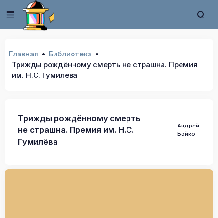
Главная
Библиотека
Трижды рождённому смерть не страшна. Премия
им. Н.С. Гумилёва
Трижды рождённому смерть
Андрей
не страшна. Премия им. Н.С.
Бойко
Гумилёва