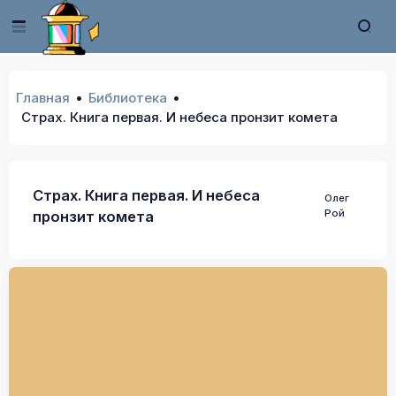
Главная
Библиотека
Страх. Книга первая. И небеса пронзит комета
Страх. Книга первая. И небеса
Олег
Рой
пронзит комета