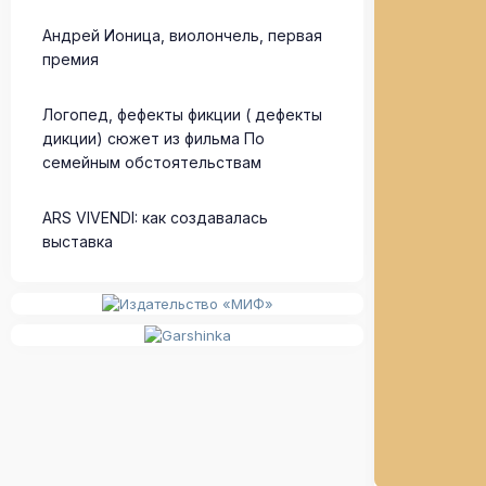
Андрей Ионица, виолончель, первая
премия
Логопед, фефекты фикции ( дефекты
дикции) сюжет из фильма По
семейным обстоятельствам
ARS VIVENDI: как создавалась
выставка