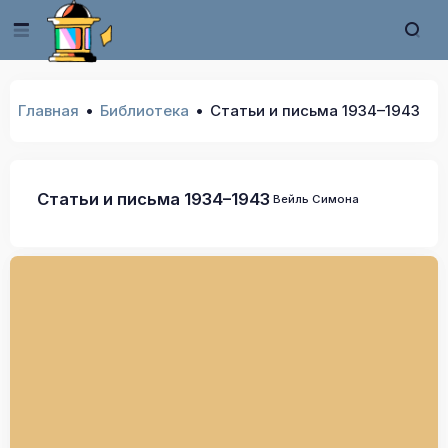
Главная
Библиотека
Статьи и письма 1934–1943
Статьи и письма 1934–1943
Вейль Симона