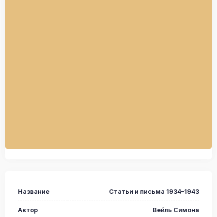
Название
Статьи и письма 1934–1943
Автор
Вейль Симона