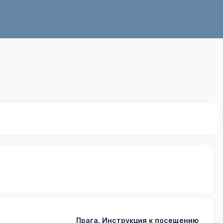
Прага. Инструкция к посещению