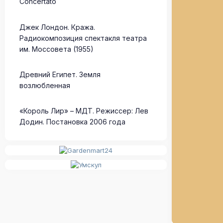
Concertato
Джек Лондон. Кража.
Радиокомпозиция спектакля театра
им. Моссовета (1955)
Древний Египет. Земля
возлюбленная
«Король Лир» – МДТ. Режиссер: Лев
Додин. Постановка 2006 года