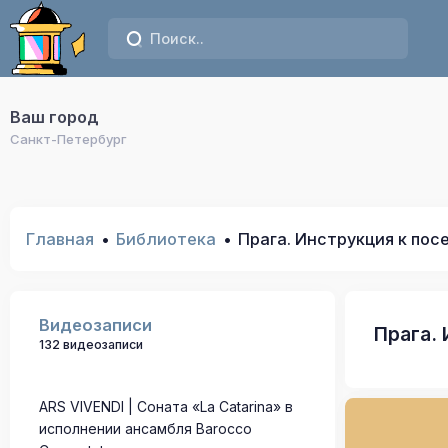
Ваш город
Санкт-Петербург
Главная
Библиотека
Прага. Инструкция к по
Видеозаписи
Прага.
132 видеозаписи
ARS VIVENDI | Соната «La Catarina» в
исполнении ансамбля Barocco