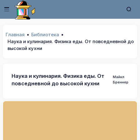
Главная
Библиотека
Наука и кулинария. Физика еды. От повседневной до
высокой кухни
Наука и кулинария. Физика еды. От
Майкл
Бреннер
повседневной до высокой кухни