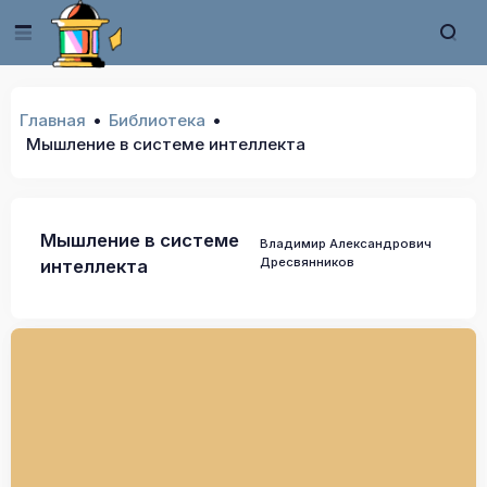
Главная
Библиотека
Мышление в системе интеллекта
Мышление в системе
Владимир Александрович
Дресвянников
интеллекта