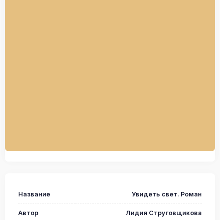
Название
Увидеть свет. Роман
Автор
Лидия Струговщикова