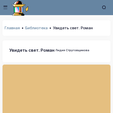
Главная
Библиотека
Увидеть свет. Роман
Увидеть свет. Роман
Лидия Струговщикова