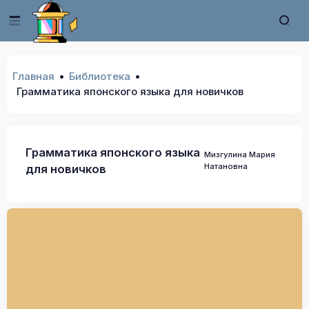
Главная
Библиотека
Грамматика японского языка для новичков
Грамматика японского языка
Мизгулина Мария
Натановна
для новичков