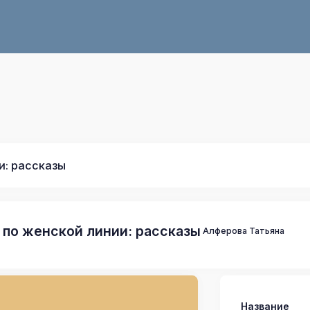
и: рассказы
 по женской линии: рассказы
Алферова Татьяна
Название