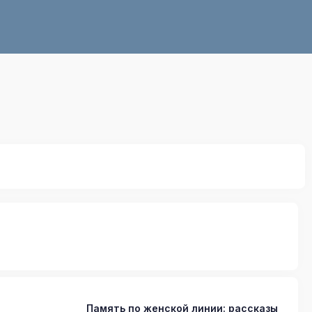
Память по женской линии: рассказы