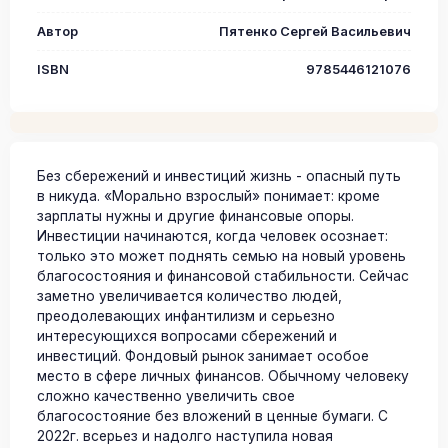
Автор
Пятенко Сергей Васильевич
ISBN
9785446121076
Без сбережений и инвестиций жизнь - опасный путь
в никуда. «Морально взрослый» понимает: кроме
зарплаты нужны и другие финансовые опоры.
Инвестиции начинаются, когда человек осознает:
только это может поднять семью на новый уровень
благосостояния и финансовой стабильности. Сейчас
заметно увеличивается количество людей,
преодолевающих инфантилизм и серьезно
интересующихся вопросами сбережений и
инвестиций. Фондовый рынок занимает особое
место в сфере личных финансов. Обычному человеку
сложно качественно увеличить свое
благосостояние без вложений в ценные бумаги. С
2022г. всерьез и надолго наступила новая