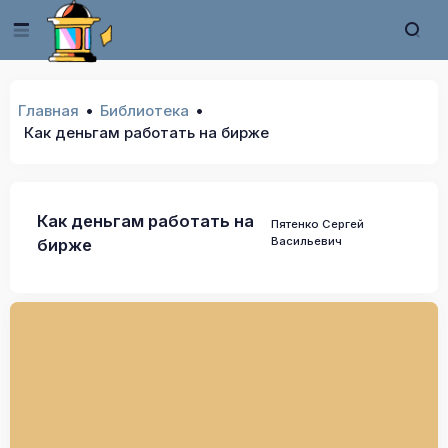
Главная
Библиотека
Как деньгам работать на бирже
Как деньгам работать на
Пятенко Сергей
Васильевич
бирже