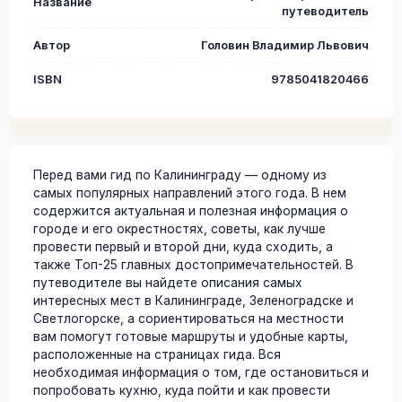
Название
путеводитель
Автор
Головин Владимир Львович
ISBN
9785041820466
Перед вами гид по Калининграду — одному из
самых популярных направлений этого года. В нем
содержится актуальная и полезная информация о
городе и его окрестностях, советы, как лучше
провести первый и второй дни, куда сходить, а
также Топ-25 главных достопримечательностей. В
путеводителе вы найдете описания самых
интересных мест в Калининграде, Зеленоградске и
Светлогорске, а сориентироваться на местности
вам помогут готовые маршруты и удобные карты,
расположенные на страницах гида. Вся
необходимая информация о том, где остановиться и
попробовать кухню, куда пойти и как провести