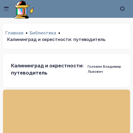
Главная
Библиотека
Калининград и окрестности: путеводитель
Калининград и окрестности:
Головин Владимир
Львович
путеводитель