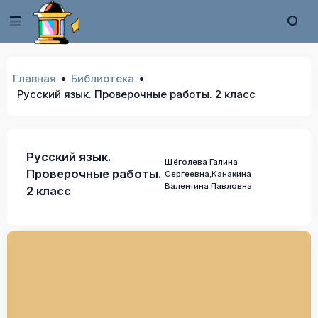
Главная
Библиотека
Русский язык. Проверочные работы. 2 класс
Русский язык.
Щёголева Галина
Проверочные работы.
Сергеевна,Канакина
Валентина Павловна
2 класс