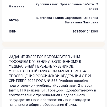
Русский язык. Проверочные работы. 2
Название
класс
Щёголева Галина Сергеевна,Канакина
Автор
Валентина Павловна
ISBN
9785091041309
ИЗДАНИЕ ЯВЛЯЕТСЯ ВСПОМОГАТЕЛЬНЫМ
ПОСОБИЕМ К УЧЕБНИКУ, ВКЛЮЧЁННОМУ В
ФЕДЕРАЛЬНЫЙ ПЕРЕЧЕНЬ УЧЕБНИКОВ,
УТВЕРЖДЁННЫЙ ПРИКАЗОМ МИНИСТЕРСТВА
ПРОСВЕЩЕНИЯ РОССИЙСКОЙ ФЕДЕРАЦИИ ОТ 21
СЕНТЯБРЯ 2022 ГОДА № 858. Учебное пособие
подготовлено к учебнику «Русский язык. 2 класс»
(авт. В.П. Канакина, В.Г. Горецкий), доработанному в
соответствии с требованиями Федерального
государственного образовательного стандарта
начального общего образования (Приказ