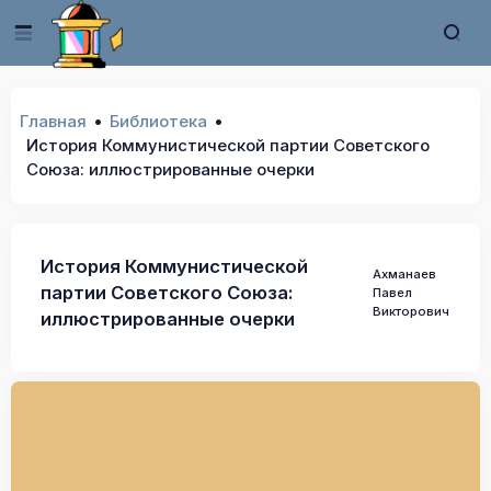
Главная
Библиотека
История Коммунистической партии Советского
Союза: иллюстрированные очерки
История Коммунистической
Ахманаев
партии Советского Союза:
Павел
Викторович
иллюстрированные очерки