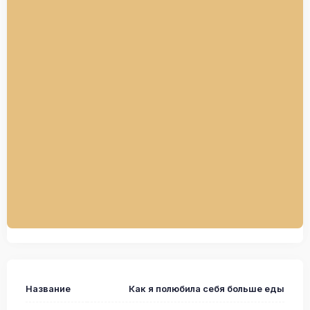
Название
Как я полюбила себя больше еды