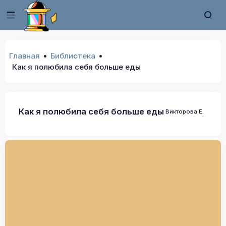
Главная
Библиотека
Как я полюбила себя больше еды
Как я полюбила себя больше еды
Викторова Е.