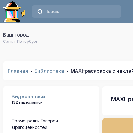
Ваш город
Санкт-Петербург
Главная
Библиотека
MAXI-раскраска с наклей
Видеозаписи
MAXI-р
132 видеозаписи
Промо-ролик Галереи
Драгоценностей