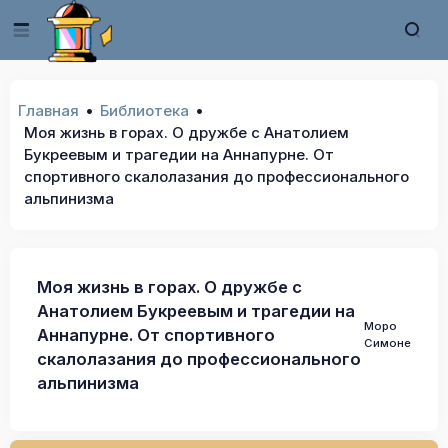
Главная
Библиотека
Моя жизнь в горах. О дружбе с Анатолием
Букреевым и трагедии на Аннапурне. От
спортивного скалолазания до профессионального
альпинизма
Моя жизнь в горах. О дружбе с
Анатолием Букреевым и трагедии на
Моро
Аннапурне. От спортивного
Симоне
скалолазания до профессионального
альпинизма