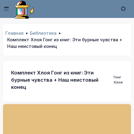
Главная
Библиотека
Комплект Хлоя Гонг из книг: Эти бурные чувства +
Наш неистовый конец
Комплект Хлоя Гонг из книг: Эти
Гонг
бурные чувства + Наш неистовый
Хлоя
конец