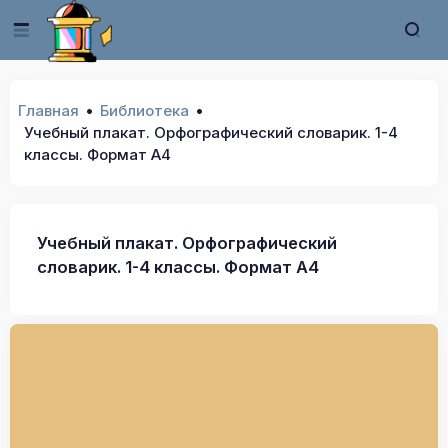
Главная
Библиотека
Учебный плакат. Орфографический словарик. 1-4
классы. Формат А4
Учебный плакат. Орфографический
словарик. 1-4 классы. Формат А4