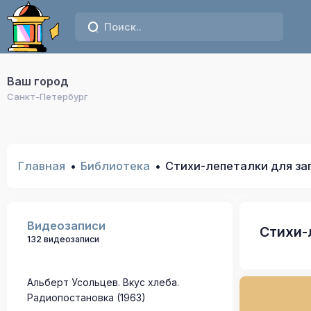
Ваш город
Санкт-Петербург
Главная
Библиотека
Стихи-лепеталки для за
Видеозаписи
Стихи-
132 видеозаписи
Альберт Усольцев. Вкус хлеба.
Радиопостановка (1963)