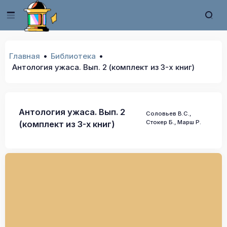
Главная
Библиотека
Антология ужаса. Вып. 2 (комплект из 3-х книг)
Антология ужаса. Вып. 2
Соловьев В.С.,
Стокер Б., Марш Р.
(комплект из 3-х книг)