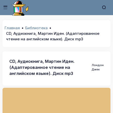
Главная
Библиотека
CD, Аудиокнига, Мартин Иден. (Адаптированное
чтение на английском языке). Диск mp3
CD, Аудиокнига, Мартин Иден.
Лондон
(Адаптированное чтение на
Джек
английском языке). Диск mp3